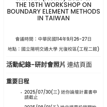
THE 16TH WORKSHOP ON
BOUNDARY ELEMENT METHODS
IN TAIWAN
會議時間：中華民國114年9月26-27日
地點：
國立陽明交通大學 光復校區(工程二館)
活動紀錄-研討會照片
連結頁面
重要日程
2025/07/30(三) 迷你論壇計畫書申
請截止