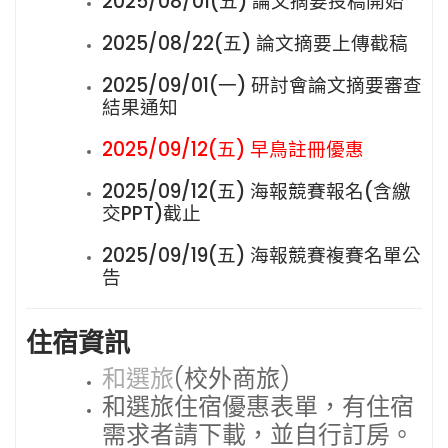
2025/08/01(五) 論文摘要投稿開始
2025/08/22(五) 論文摘要上傳截稿
2025/09/01(一) 研討會論文摘要審查
結果通知
2025/09/12(五) 早鳥註冊優惠
2025/09/12(五) 海報競賽報名(含繳
交PPT)截止
2025/09/19(五) 海報競賽複賽名單公
告
住宿資訊
和選旅
(校外商旅)
和選旅住宿優惠表單，有住宿
需求者請下載，並自行訂房。