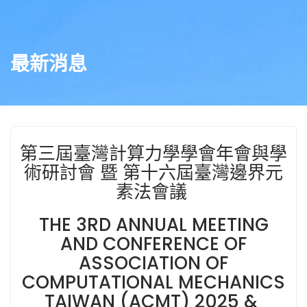
最新消息
第三屆臺灣計算力學學會年會與學
術研討會 暨 第十六屆臺灣邊界元
素法會議
THE 3RD ANNUAL MEETING
AND CONFERENCE OF
ASSOCIATION OF
COMPUTATIONAL MECHANICS
TAIWAN (ACMT) 2025 &